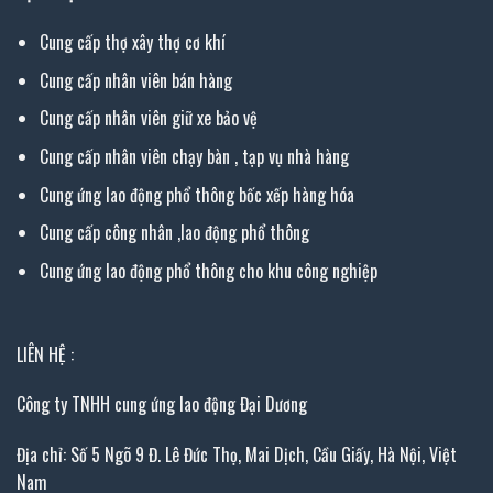
Cung cấp thợ xây thợ cơ khí
Cung cấp nhân viên bán hàng
Cung cấp nhân viên giữ xe bảo vệ
Cung cấp nhân viên chạy bàn , tạp vụ nhà hàng
Cung ứng lao động phổ thông bốc xếp hàng hóa
Cung cấp công nhân ,lao động phổ thông
Cung ứng lao động phổ thông cho khu công nghiệp
LIÊN HỆ :
Công ty TNHH cung ứng lao động Đại Dương
Địa chỉ: Số 5 Ngõ 9 Đ. Lê Đức Thọ, Mai Dịch, Cầu Giấy, Hà Nội, Việt
Nam