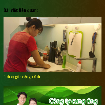
Bài viết liên quan:
Dịch vụ giúp việc gia đình