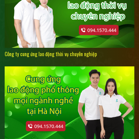
Công ty cung ứng lao động thời vụ chuyên nghiệp