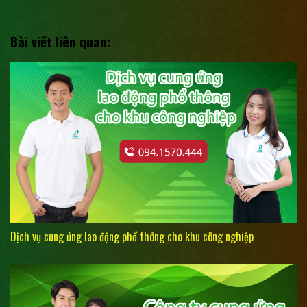
Bài viết liên quan:
Dịch vụ cung ứng lao động phổ thông cho khu công nghiệp