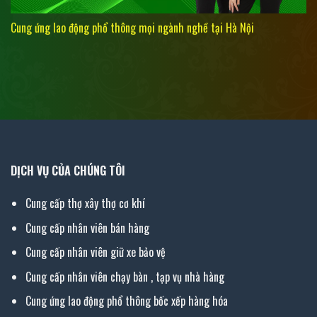
Cung ứng lao động phổ thông mọi ngành nghề tại Hà Nội
DỊCH VỤ CỦA CHÚNG TÔI
Cung cấp thợ xây thợ cơ khí
Cung cấp nhân viên bán hàng
Cung cấp nhân viên giữ xe bảo vệ
Cung cấp nhân viên chạy bàn , tạp vụ nhà hàng
Cung ứng lao động phổ thông bốc xếp hàng hóa