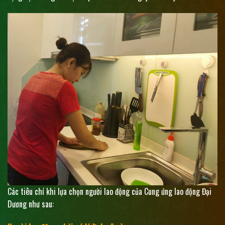
Các tiêu chí khi lựa chọn người lao động của Cung ứng lao động Đại
Dương như sau: