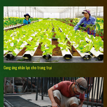
Cung ứng nhân lực cho trang trại