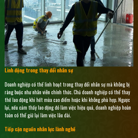
Linh động trong thay đổi nhân sự
Doanh nghiệp có thể linh hoạt trong thay đổi nhân sự mà không bị
ràng buộc như nhân viên chính thức. Chủ doanh nghiệp có thể thay
thế lao động khi hết mùa cao điểm hoặc khi không phù hợp. Ngược
lại, nếu cảm thấy lao động đó làm việc hiệu quả, doanh nghiệp hoàn
toàn có thể giữ lại làm việc lâu dài.
Tiếp cận nguồn nhân lực lành nghề