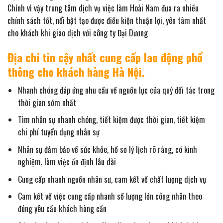
Chính vì vậy trung tâm dịch vụ việc làm Hoài Nam đưa ra nhiều
chính sách tốt, nổi bật tạo được điều kiện thuận lợi, yên tâm nhất
cho khách khi giao dịch với công ty Đại Dương
Địa chỉ tin cậy nhất cung cấp lao động phổ
thông cho khách hàng Hà Nội.
Nhanh chóng đáp ứng nhu cầu về nguồn lực của quý đối tác trong
thời gian sớm nhất
Tìm nhân sự nhanh chóng, tiết kiệm được thời gian, tiết kiệm
chi phí tuyển dụng nhân sự
Nhân sự đảm bảo về sức khỏe, hồ sơ lý lịch rõ ràng, có kinh
nghiệm, làm việc ổn định lâu dài
Cung cấp nhanh nguồn nhân sư, cam kết về chất lượng dịch vụ
Cam kết về việc cung cấp nhanh số lượng lớn công nhân theo
đúng yêu cầu khách hàng cần